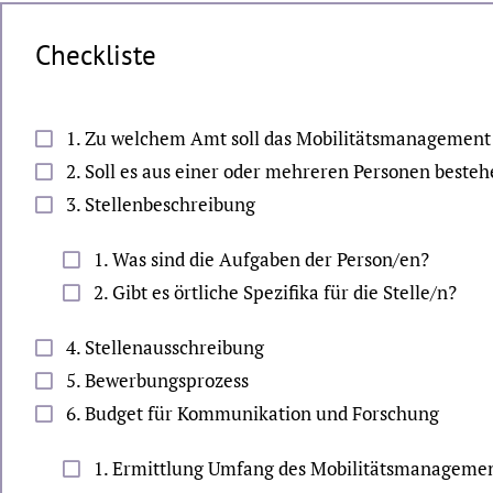
Checkliste
1. Zu welchem Amt soll das Mobilitätsmanagement
2. Soll es aus einer oder mehreren Personen beste
3. Stellenbeschreibung
1. Was sind die Aufgaben der Person/en?
2. Gibt es örtliche Spezifika für die Stelle/n?
4. Stellenausschreibung
5. Bewerbungsprozess
6. Budget für Kommunikation und Forschung
1. Ermittlung Umfang des Mobilitätsmanageme