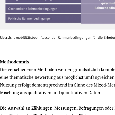
Übersicht mobilitätsbeeinflussender Rahmenbedingungen für die Erheb
Methodenmix
Die verschiedenen Methoden werden grundsätzlich komple
eine thematische Bewertung aus möglichst umfangreichen 
Nutzung erfolgt dementsprechend im Sinne des Mixed-Meth
Mischung aus qualitativen und quantitativen Daten.
Die Auswahl an Zählungen, Messungen, Befragungen oder 