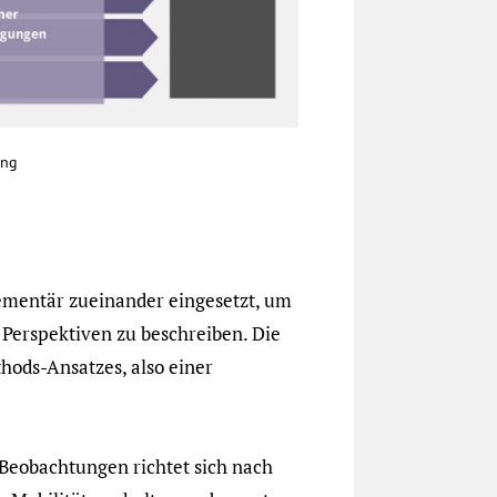
ung
mentär zueinander eingesetzt, um
Perspektiven zu beschreiben. Die
ods-Ansatzes, also einer
Beobachtungen richtet sich nach