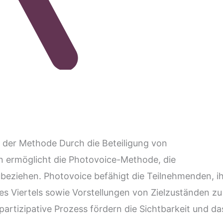
 der Methode Durch die Beteiligung von
 ermöglicht die Photovoice-Methode, die
ubeziehen. Photovoice befähigt die Teilnehmenden, i
 Viertels sowie Vorstellungen von Zielzuständen zu
 partizipative Prozess fördern die Sichtbarkeit und da