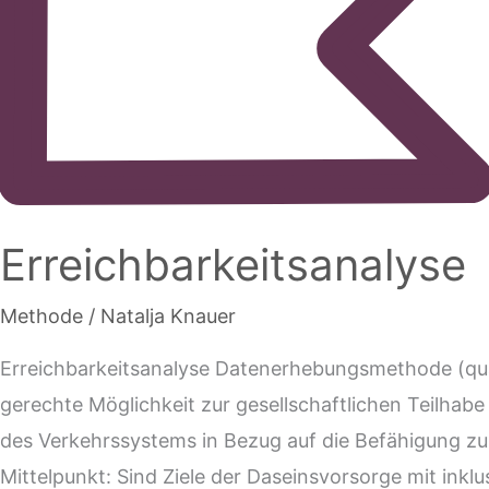
Erreichbarkeitsanalyse
Methode
/
Natalja Knauer
Erreichbarkeitsanalyse Datenerhebungsmethode (qu
gerechte Möglichkeit zur gesellschaftlichen Teilha
des Verkehrssystems in Bezug auf die Befähigung zur
Mittelpunkt: Sind Ziele der Daseinsvorsorge mit ink