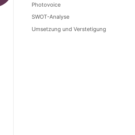
Photovoice
SWOT-Analyse
Umsetzung und Verstetigung