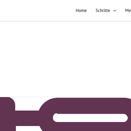
Home
Schritte
Me