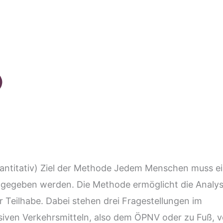
antitativ) Ziel der Methode Jedem Menschen muss e
be gegeben werden. Die Methode ermöglicht die Analy
 Teilhabe. Dabei stehen drei Fragestellungen im
lusiven Verkehrsmitteln, also dem ÖPNV oder zu Fuß, 