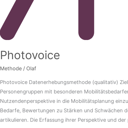
Photovoice
Methode
/
Olaf
Photovoice Datenerhebungsmethode (qualitativ) Ziel
Personengruppen mit besonderen Mobilitätsbedarfen
Nutzendenperspektive in die Mobilitätsplanung einz
Bedarfe, Bewertungen zu Stärken und Schwächen des
artikulieren. Die Erfassung ihrer Perspektive und der