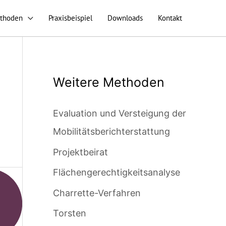
thoden
Praxisbeispiel
Downloads
Kontakt
Weitere Methoden
Evaluation und Versteigung der
Mobilitätsberichterstattung
Projektbeirat
Flächengerechtigkeitsanalyse
Charrette-Verfahren
Torsten